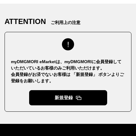
ATTENTION
ご利用上の注意
myDMGMORI eMarketは、myDMGMORIに会員登録して
いただいているお客様のみご利用いただけます。
会員登録がお済でないお客様は 「新規登録」 ボタンよりご
登録をお願いします。
新規登録