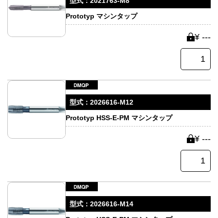
型式：
2021763-M8
Prototyp マシンタップ
¥ ---
型式：
2026616-M12
Prototyp HSS-E-PM マシンタップ
¥ ---
型式：
2026616-M14