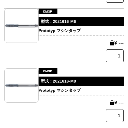
型式：
2021616-M6
Prototyp マシンタップ
¥ ---
型式：
2021616-M8
Prototyp マシンタップ
¥ ---