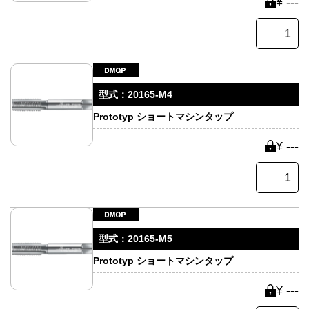
¥ ---
型式：
20165-M4
Prototyp ショートマシンタップ
¥ ---
型式：
20165-M5
Prototyp ショートマシンタップ
¥ ---