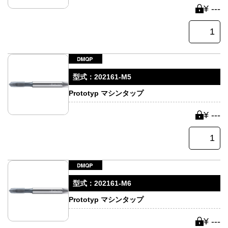
¥ ---
型式：
202161-M5
Prototyp マシンタップ
¥ ---
型式：
202161-M6
Prototyp マシンタップ
¥ ---