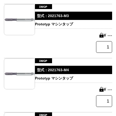
型式：
2021763-M3
Prototyp マシンタップ
¥ ---
型式：
2021763-M4
Prototyp マシンタップ
¥ ---