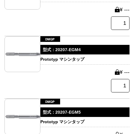
¥ ---
型式：
20207-EGM4
Prototyp マシンタップ
¥ ---
型式：
20207-EGM5
Prototyp マシンタップ