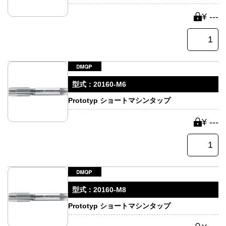
¥ ---
型式：
20160-M6
Prototyp ショートマシンタップ
¥ ---
型式：
20160-M8
Prototyp ショートマシンタップ