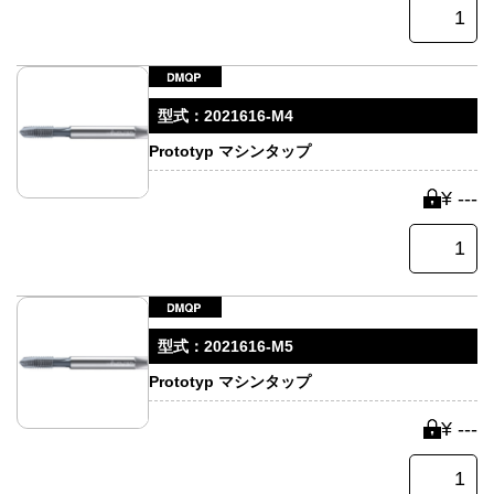
型式：
2021616-M4
Prototyp マシンタップ
¥ ---
型式：
2021616-M5
Prototyp マシンタップ
¥ ---