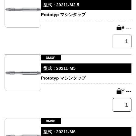
型式：
20211-M2.5
Prototyp マシンタップ
¥ ---
型式：
20211-M5
Prototyp マシンタップ
¥ ---
型式：
20211-M6