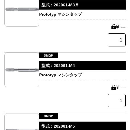
型式：
202061-M3.5
Prototyp マシンタップ
¥ ---
型式：
202061-M4
Prototyp マシンタップ
¥ ---
型式：
202061-M5