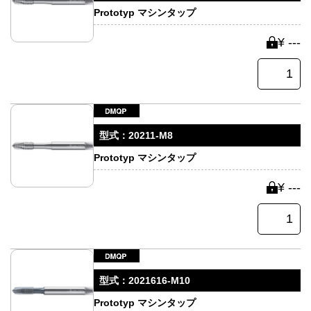
Prototyp マシンタップ
¥ ---
型式：
20211-M8
Prototyp マシンタップ
¥ ---
型式：
2021616-M10
Prototyp マシンタップ