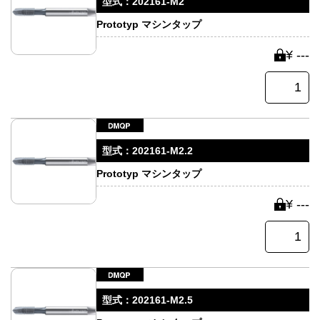
型式：
202161-M2
Prototyp マシンタップ
¥ ---
型式：
202161-M2.2
Prototyp マシンタップ
¥ ---
型式：
202161-M2.5