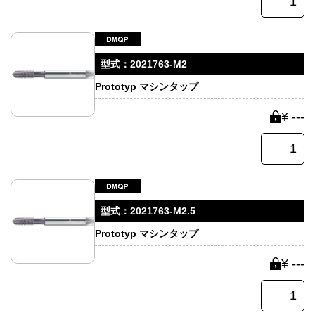
型式：
2021763-M2
Prototyp マシンタップ
¥ ---
型式：
2021763-M2.5
Prototyp マシンタップ
¥ ---