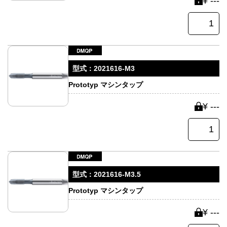
¥ ---
型式：
2021616-M3
Prototyp マシンタップ
¥ ---
型式：
2021616-M3.5
Prototyp マシンタップ
¥ ---