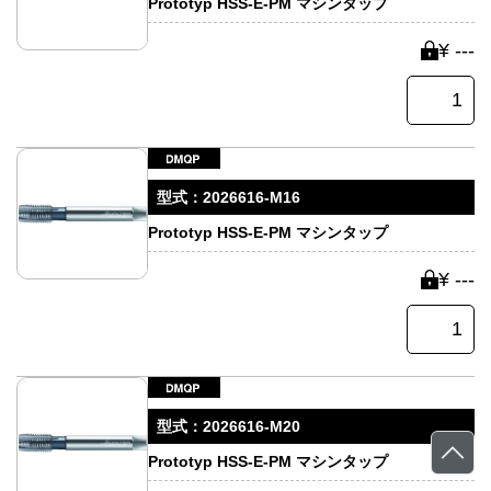
Prototyp HSS-E-PM マシンタップ
¥ ---
型式：
2026616-M16
Prototyp HSS-E-PM マシンタップ
¥ ---
型式：
2026616-M20
Prototyp HSS-E-PM マシンタップ