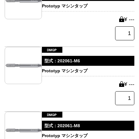
Prototyp マシンタップ
¥ ---
型式：
202061-M6
Prototyp マシンタップ
¥ ---
型式：
202061-M8
Prototyp マシンタップ