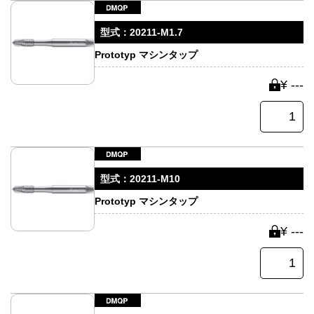
型式：
20211-M1.7
Prototyp マシンタップ
¥ ---
型式：
20211-M10
Prototyp マシンタップ
¥ ---