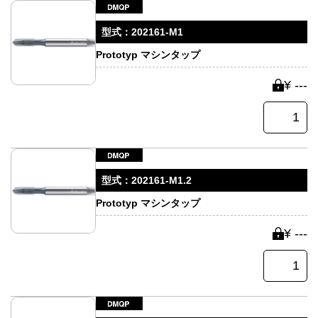
型式：
202161-M1
Prototyp マシンタップ
¥ ---
型式：
202161-M1.2
Prototyp マシンタップ
¥ ---