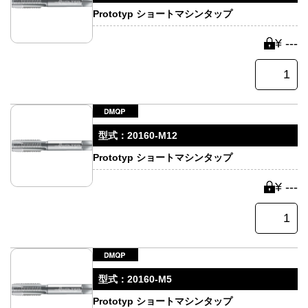
Prototyp ショートマシンタップ
¥ ---
型式：
20160-M12
Prototyp ショートマシンタップ
¥ ---
型式：
20160-M5
Prototyp ショートマシンタップ