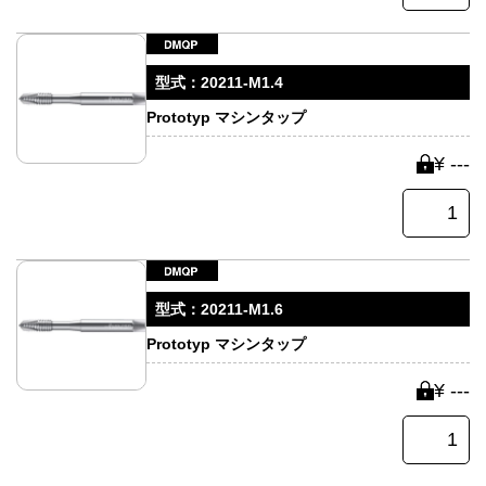
型式：
20211-M1.4
Prototyp マシンタップ
¥ ---
型式：
20211-M1.6
Prototyp マシンタップ
¥ ---