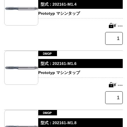
型式：
202161-M1.4
Prototyp マシンタップ
¥ ---
型式：
202161-M1.6
Prototyp マシンタップ
¥ ---
型式：
202161-M1.8