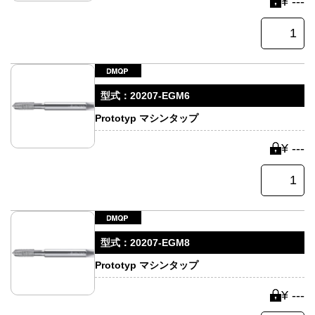
¥ ---
型式：
20207-EGM6
Prototyp マシンタップ
¥ ---
型式：
20207-EGM8
Prototyp マシンタップ
¥ ---