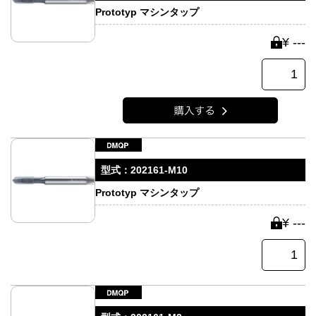
Prototyp マシンタップ
¥ ---
型式：
202161-M10
Prototyp マシンタップ
¥ ---