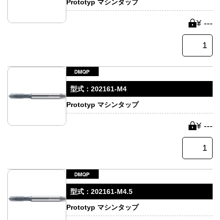
Prototyp マシンタップ
¥ ---
型式：
202161-M4
Prototyp マシンタップ
¥ ---
型式：
202161-M4.5
Prototyp マシンタップ