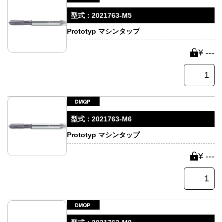
型式：
2021763-M5
Prototyp マシンタップ
¥ ---
型式：
2021763-M6
Prototyp マシンタップ
¥ ---