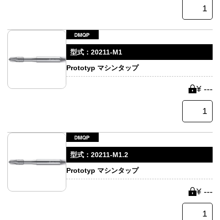
型式：
20211-M1
Prototyp マシンタップ
¥ ---
型式：
20211-M1.2
Prototyp マシンタップ
¥ ---