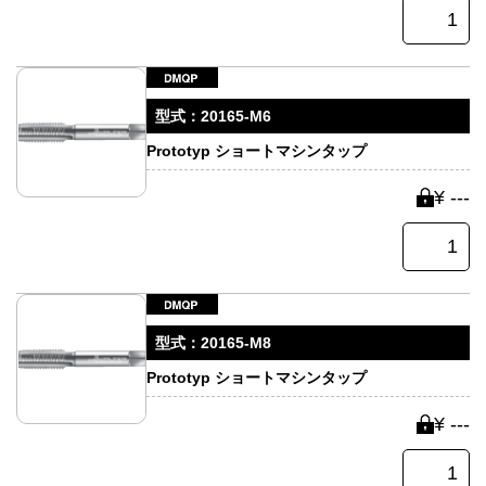
型式：
20165-M6
Prototyp ショートマシンタップ
¥ ---
型式：
20165-M8
Prototyp ショートマシンタップ
¥ ---