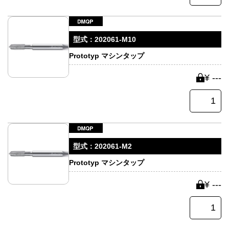
型式：
202061-M10
Prototyp マシンタップ
¥ ---
型式：
202061-M2
Prototyp マシンタップ
¥ ---