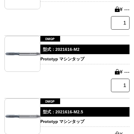
¥ ---
型式：
2021616-M2
Prototyp マシンタップ
¥ ---
型式：
2021616-M2.5
Prototyp マシンタップ