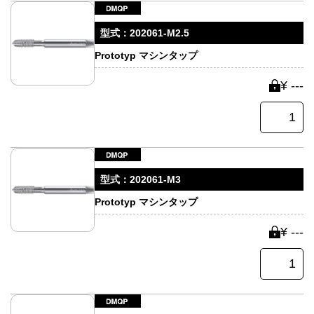
型式：
202061-M2.5
Prototyp マシンタップ
¥ ---
型式：
202061-M3
Prototyp マシンタップ
¥ ---