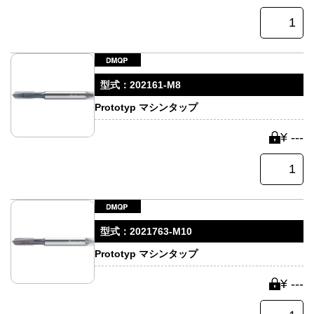
型式：
202161-M8
Prototyp マシンタップ
¥ ---
型式：
2021763-M10
Prototyp マシンタップ
¥ ---