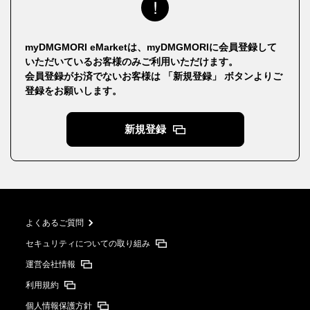
myDMGMORI eMarketは、myDMGMORIに会員登録して
いただいているお客様のみご利用いただけます。
会員登録がお済でないお客様は 「新規登録」 ボタンよりご
登録をお願いします。
新規登録
よくあるご質問
セキュリティについての取り組み
運営会社情報
利用規約
個人情報保護方針