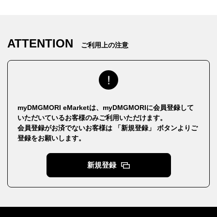
ATTENTION
ご利用上の注意
myDMGMORI eMarketは、myDMGMORIに会員登録して
いただいているお客様のみご利用いただけます。
会員登録がお済でないお客様は 「新規登録」 ボタンよりご
登録をお願いします。
新規登録